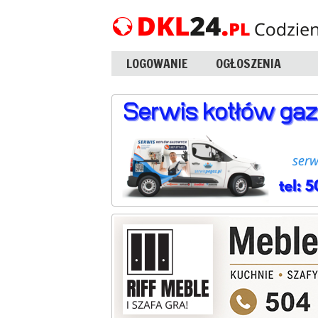
LOGOWANIE
OGŁOSZENIA