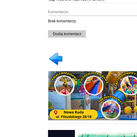
Komentarze:
Brak komentarzy.
Dodaj komentarz