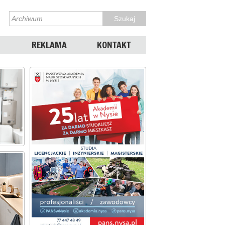
REKLAMA
KONTAKT