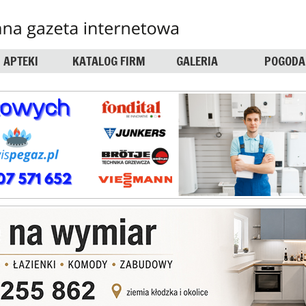
APTEKI
KATALOG FIRM
GALERIA
POGODA