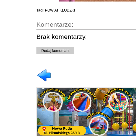
Tagi
POWIAT KŁODZKI
Komentarze:
Brak komentarzy.
Dodaj komentarz