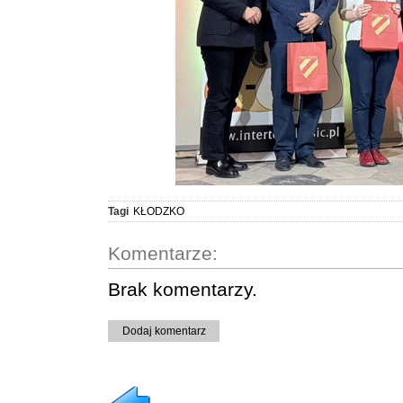
Tagi
KŁODZKO
Komentarze:
Brak komentarzy.
Dodaj komentarz