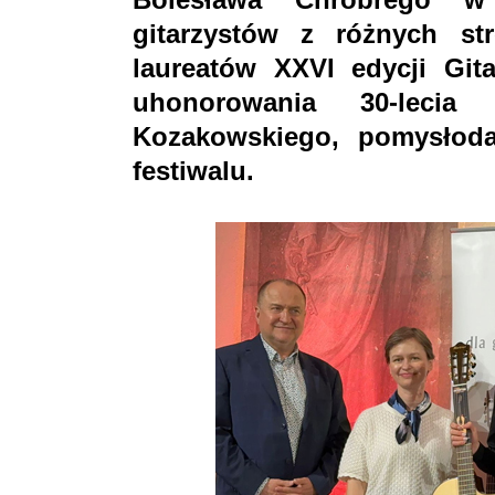
gitarzystów z różnych str
laureatów XXVI edycji Gita
uhonorowania 30-lecia 
Kozakowskiego, pomysłoda
festiwalu.