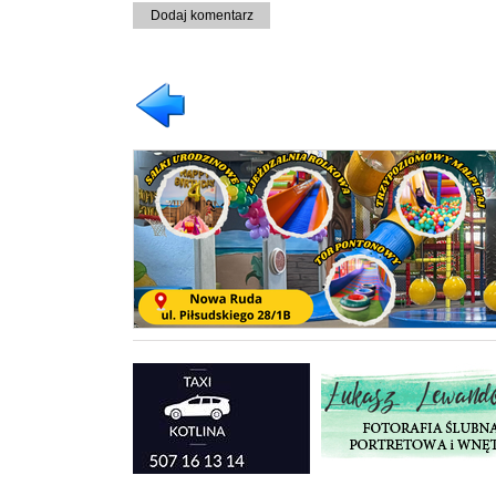
Dodaj komentarz