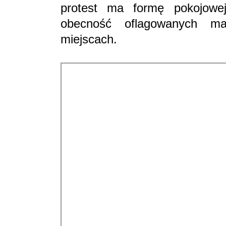
protest ma formę pokojowej
obecność oflagowanych ma
miejscach.