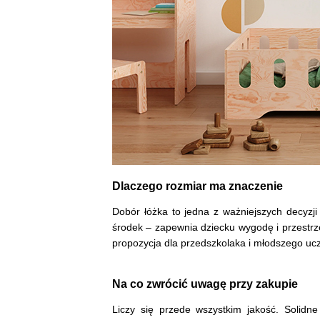
Dlaczego rozmiar ma znaczenie
Dobór łóżka to jedna z ważniejszych decyzj
środek – zapewnia dziecku wygodę i przestrze
propozycja dla przedszkolaka i młodszego ucz
Na co zwrócić uwagę przy zakupie
Liczy się przede wszystkim jakość. Solidn