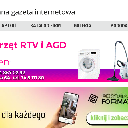
APTEKI
KATALOG FIRM
GALERIA
POGODA