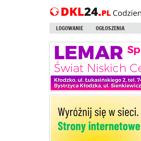
LOGOWANIE
OGŁOSZENIA