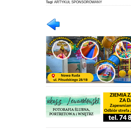
Tagi
ARTYKUŁ SPONSOROWANY