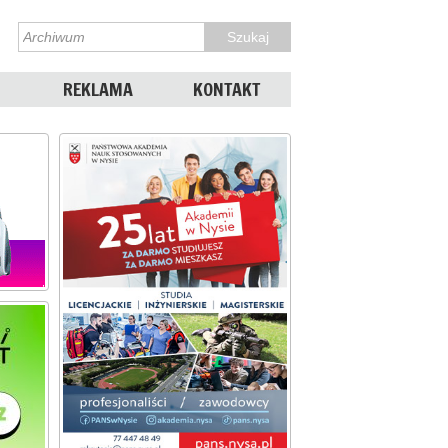
REKLAMA
KONTAKT