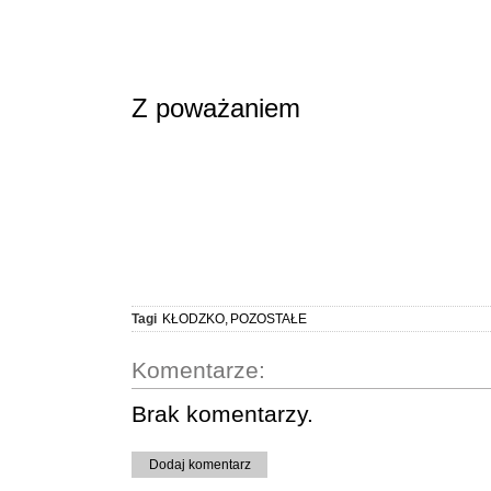
Z poważaniem
Tagi
KŁODZKO
,
POZOSTAŁE
Komentarze:
Brak komentarzy.
Dodaj komentarz