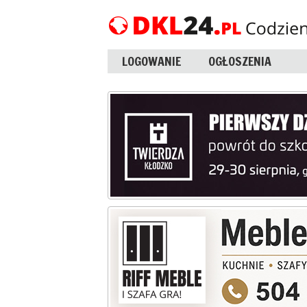
LOGOWANIE
OGŁOSZENIA