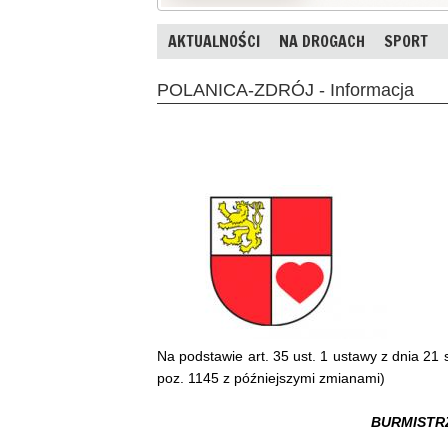
AKTUALNOŚCI
NA DROGACH
SPORT
POLANICA-ZDRÓJ - Informacja
Na podstawie art. 35 ust. 1 ustawy z dnia 21
poz. 1145 z późniejszymi zmianami)
BURMISTR