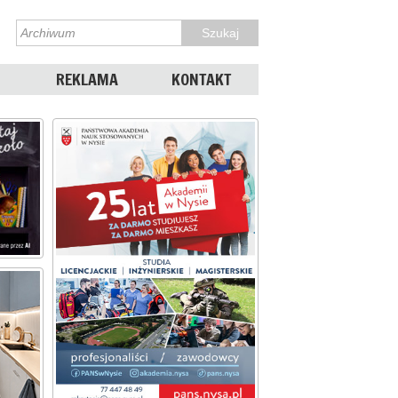
REKLAMA
KONTAKT