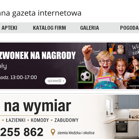
APTEKI
KATALOG FIRM
GALERIA
POGODA