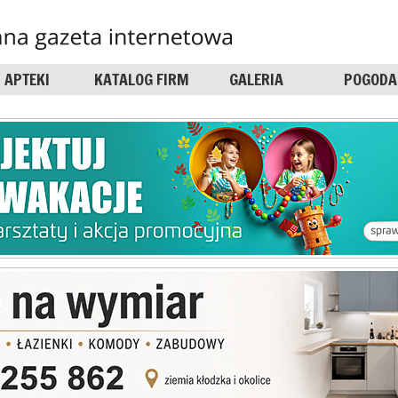
APTEKI
KATALOG FIRM
GALERIA
POGODA