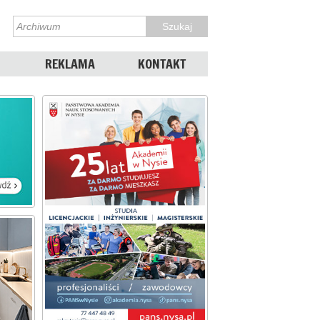
REKLAMA
KONTAKT