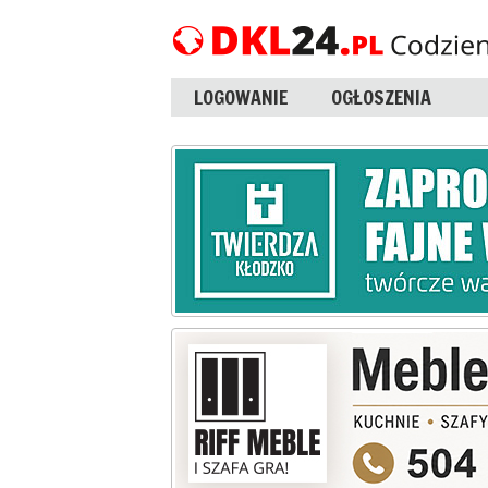
LOGOWANIE
OGŁOSZENIA