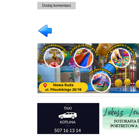
Dodaj komentarz