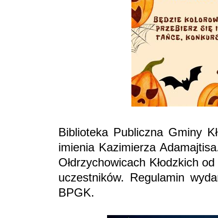
Biblioteka Publiczna Gminy Kł
imienia Kazimierza Adamajtisa
Ołdrzychowicach Kłodzkich od 
uczestników. Regulamin wydarz
BPGK.