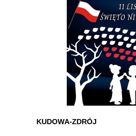
KUDOWA-ZDRÓJ