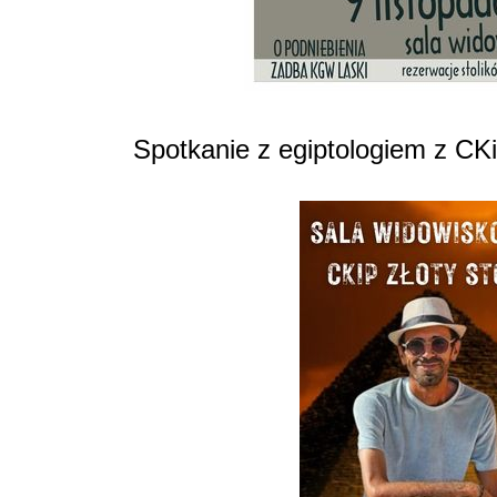
Spotkanie z egiptologiem z CKi