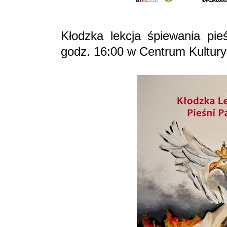
Kłodzka lekcja śpiewania pieś
godz. 16:00 w Centrum Kultury 