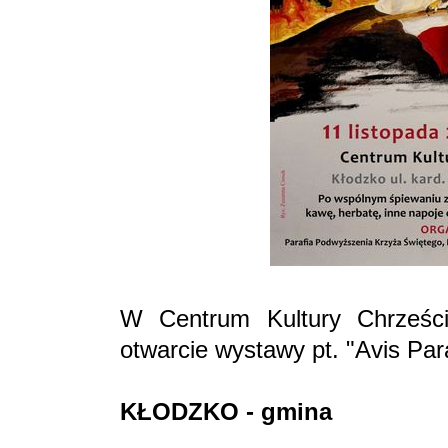
W Centrum Kultury Chrześcij
otwarcie wystawy pt. "Avis Par
KŁODZKO - gmina