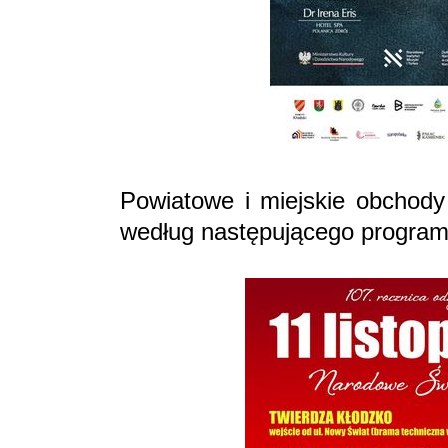
Powiatowe i miejskie obchody 
według następującego program