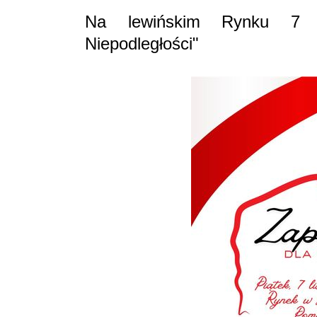
Na lewińskim Rynku 7 b
Niepodległości"