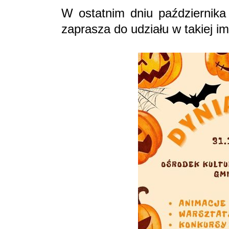
W ostatnim dniu października 
zaprasza do udziału w takiej im