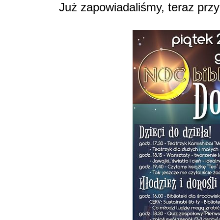
Już zapowiadaliśmy, teraz prz