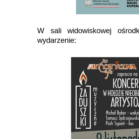
W sali widowiskowej ośrodk
wydarzenie: