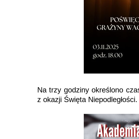
Na trzy godziny określono cza
z okazji Święta Niepodległości.