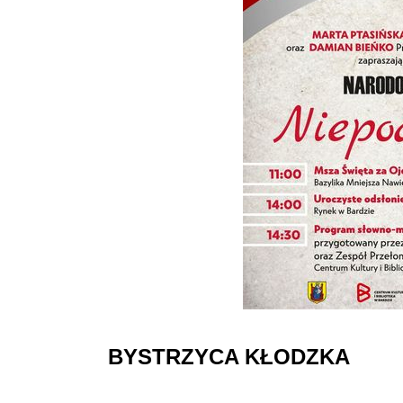
BYSTRZYCA KŁODZKA