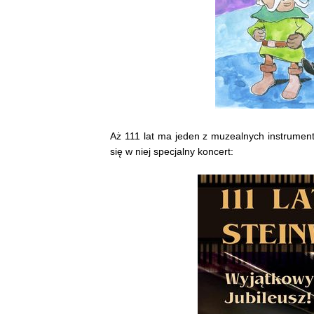
Aż 111 lat ma jeden z muzealnych instrument
się w niej specjalny koncert: