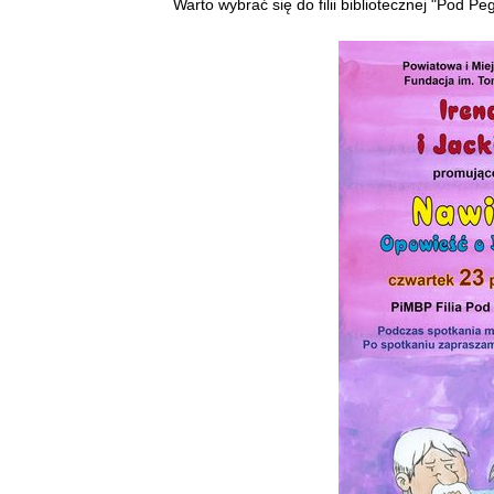
Warto wybrać się do filii bibliotecznej "Pod 