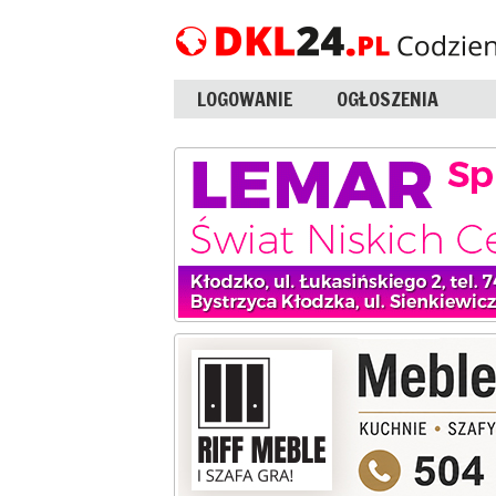
LOGOWANIE
OGŁOSZENIA