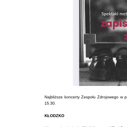
Najbliższe koncerty Zespołu Zdrojowego w p
15:30.
KŁODZKO