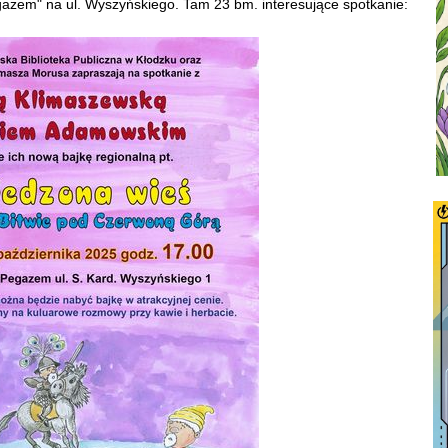
Pegazem" na ul. Wyszyńskiego. Tam 23 bm. interesujące spotkanie: