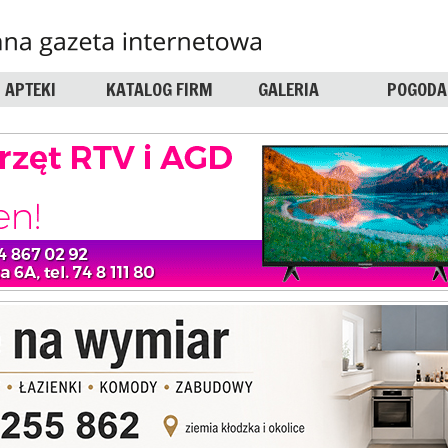
APTEKI
KATALOG FIRM
GALERIA
POGODA