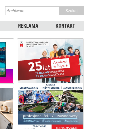
REKLAMA
KONTAKT