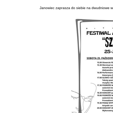
Janowiec zaprasza do siebie na dwudniowe w