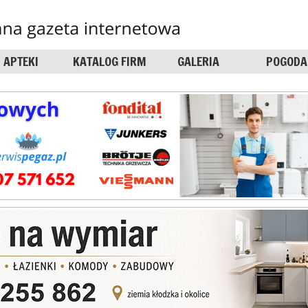
APTEKI
KATALOG FIRM
GALERIA
POGODA