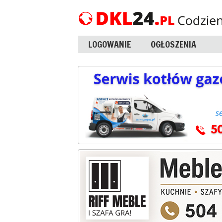
LOGOWANIE
OGŁOSZENIA