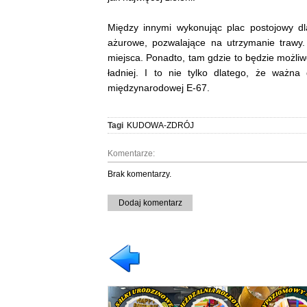
Między innymi wykonując plac postojowy dl
ażurowe, pozwalające na utrzymanie trawy
miejsca. Ponadto, tam gdzie to będzie możliw
ładniej. I to nie tylko dlatego, że ważna
międzynarodowej E-67.
Tagi
KUDOWA-ZDRÓJ
Komentarze:
Brak komentarzy.
Dodaj komentarz