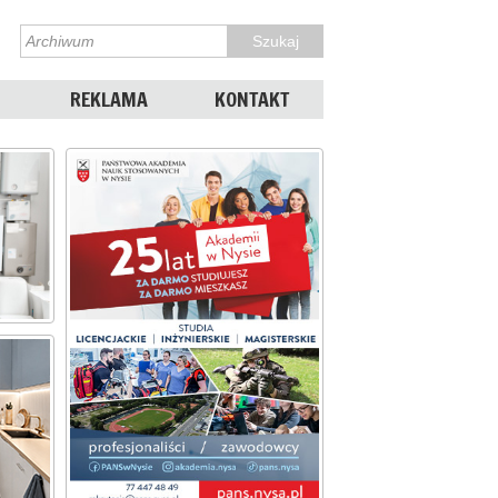
REKLAMA
KONTAKT