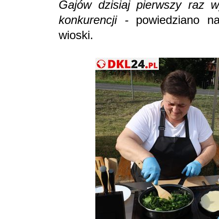
Gajów dzisiaj pierwszy raz w
konkurencji -
powiedziano na
wioski.