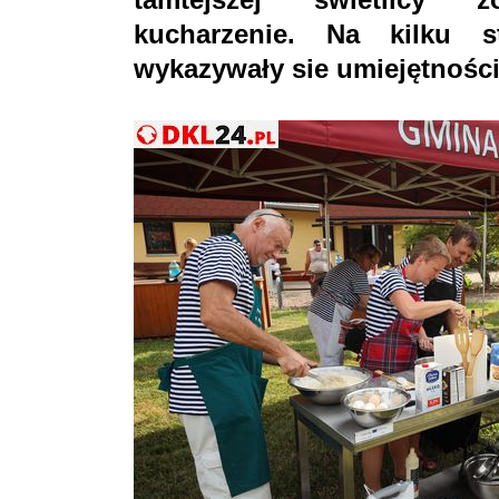
kucharzenie. Na kilku s
wykazywały sie umiejętności