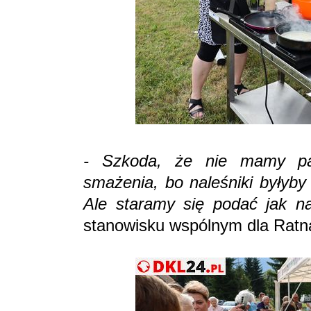
- Szkoda, że nie mamy pat
smażenia, bo naleśniki byłyby
Ale staramy się podać jak na
stanowisku wspólnym dla Ratn