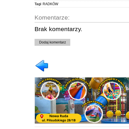
Tagi
RADKÓW
Komentarze:
Brak komentarzy.
Dodaj komentarz