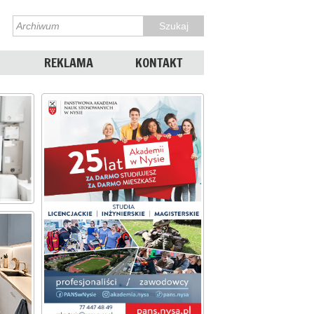
REKLAMA
KONTAKT