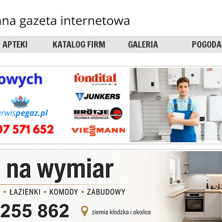
APTEKI
KATALOG FIRM
GALERIA
POGODA