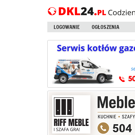
LOGOWANIE
OGŁOSZENIA