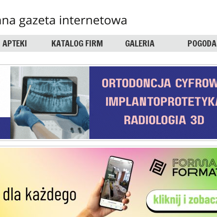
APTEKI
KATALOG FIRM
GALERIA
POGODA