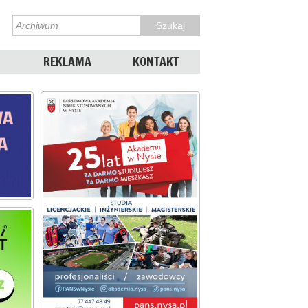
REKLAMA
KONTAKT