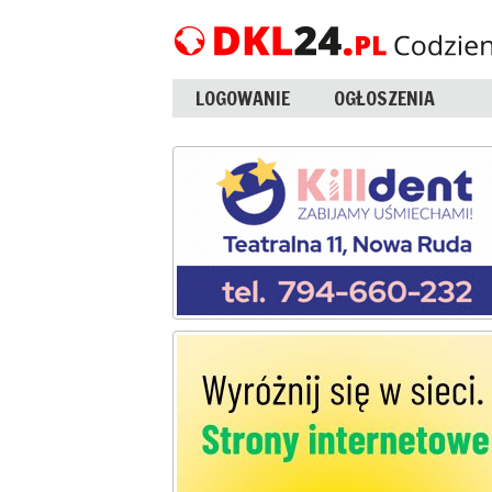
LOGOWANIE
OGŁOSZENIA