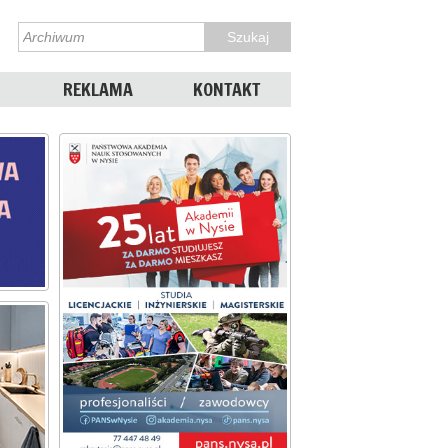
REKLAMA
KONTAKT