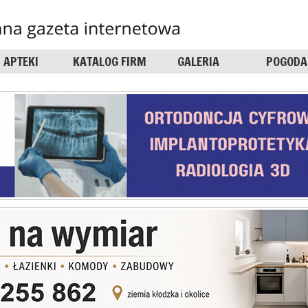
APTEKI
KATALOG FIRM
GALERIA
POGODA