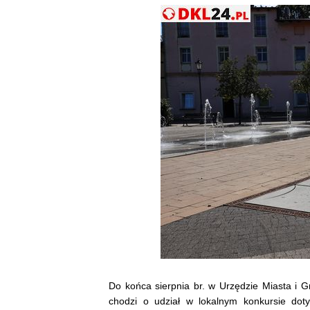
Do końca sierpnia br. w Urzędzie Miasta i G
chodzi o udział w lokalnym konkursie doty