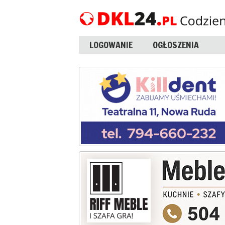
LOGOWANIE
OGŁOSZENIA