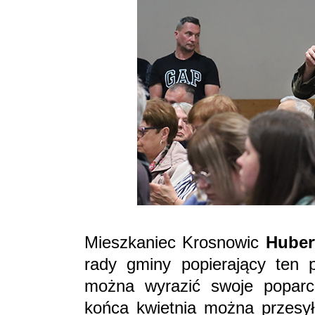
Mieszkaniec Krosnowic
Huber
rady gminy popierający ten 
można wyrazić swoje poparc
końca kwietnia można przesy