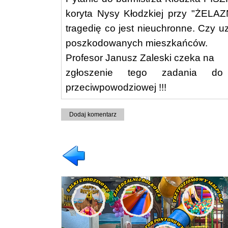
koryta Nysy Kłodzkiej przy "ŻELA
tragedię co jest nieuchronne. Czy uz
poszkodowanych mieszkańców.
Profesor Janusz Zaleski czeka na
zgłoszenie tego zadania do 
przeciwpowodziowej !!!
Dodaj komentarz