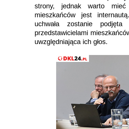
strony, jednak warto mi
mieszkańców jest internautą
uchwała zostanie podjęt
przedstawicielami mieszkańców
uwzględniająca ich głos.