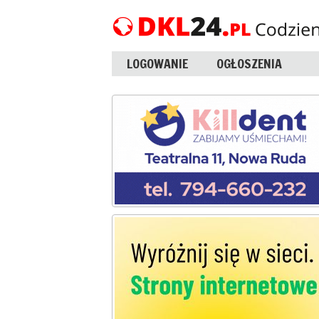
LOGOWANIE
OGŁOSZENIA