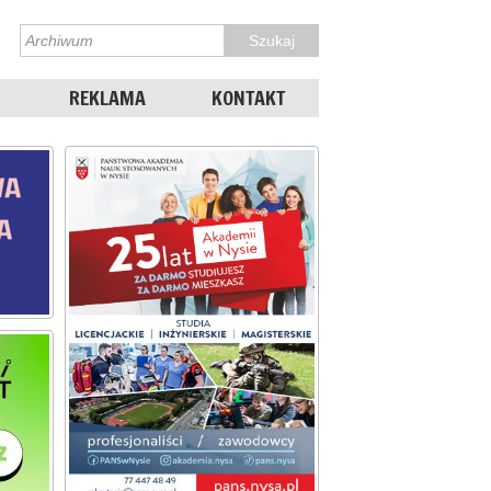
REKLAMA
KONTAKT