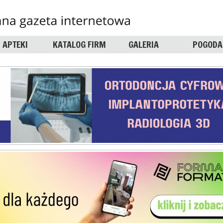
APTEKI
KATALOG FIRM
GALERIA
POGODA