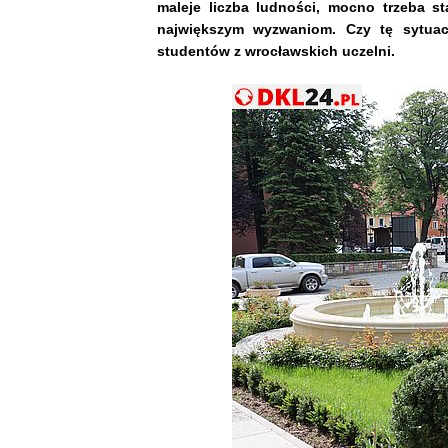
maleje liczba ludności, mocno trzeba st
największym wyzwaniom. Czy tę sytuac
studentów z wrocławskich uczelni.