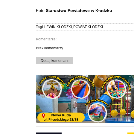
Foto
Starostwo Powiatowe w Kłodzku
Tagi
LEWIN KŁODZKI
,
POWIAT KŁODZKI
Komentarze:
Brak komentarzy.
Dodaj komentarz