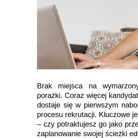
Brak miejsca na wymarzon
porażki. Coraz więcej kandydat
dostaje się w pierwszym nabo
procesu rekrutacji. Kluczowe j
– czy potraktujesz go jako pr
zaplanowanie swojej ścieżki ed