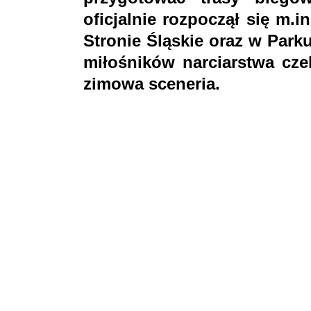
oficjalnie rozpoczął się m.
Stronie Śląskie
oraz w Park
miłośników narciarstwa czek
zimowa sceneria.