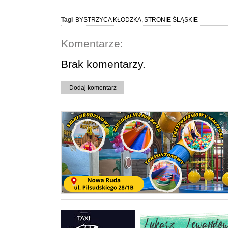
Tagi
BYSTRZYCA KŁODZKA
,
STRONIE ŚLĄSKIE
Komentarze:
Brak komentarzy.
Dodaj komentarz