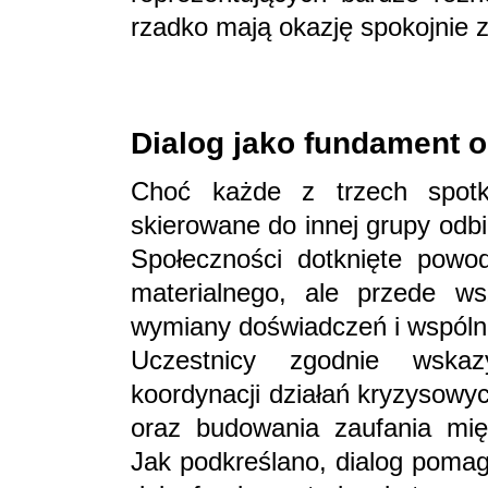
rzadko mają okazję spokojnie 
Dialog jako fundament
Choć każde z trzech spotk
skierowane do innej grupy odbi
Społeczności dotknięte powod
materialnego, ale przede ws
wymiany doświadczeń i wspóln
Uczestnicy zgodnie wskaz
koordynacji działań kryzysowy
oraz budowania zaufania mię
Jak podkreślano, dialog pomag