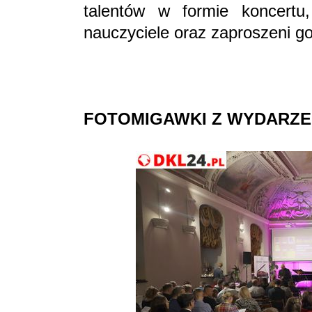
talentów w formie koncertu,
nauczyciele oraz zaproszeni go
FOTOMIGAWKI Z WYDARZE