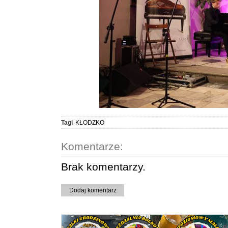
Tagi
KŁODZKO
Komentarze:
Brak komentarzy.
Dodaj komentarz