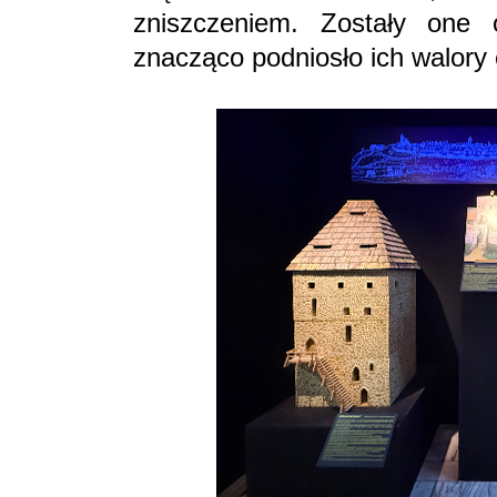
zniszczeniem. Zostały one
znacząco podniosło ich walory 