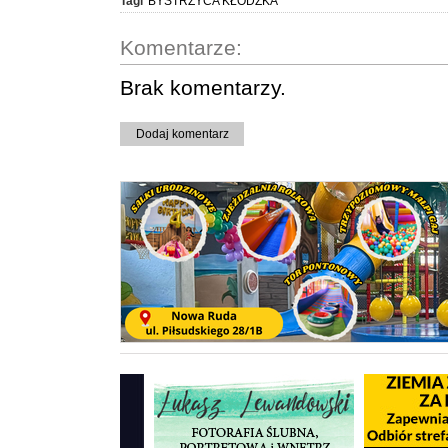
Tagi
BYSTRZYCA KŁODZKA
Komentarze:
Brak komentarzy.
Dodaj komentarz