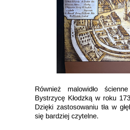
Również malowidło ścienne
Bystrzycę Kłodzką w roku 173
Dzięki zastosowaniu tła w głę
się bardziej czytelne.