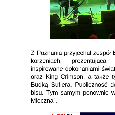
Z Poznania przyjechał zespół
korzeniach, prezentująca
inspirowane dokonaniami świat
oraz King Crimson, a także 
Budką Suflera. Publiczność d
bisu. Tym samym ponownie wyb
Mleczna”.