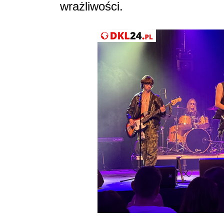
wrażliwości.