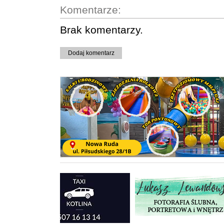
Komentarze:
Brak komentarzy.
Dodaj komentarz