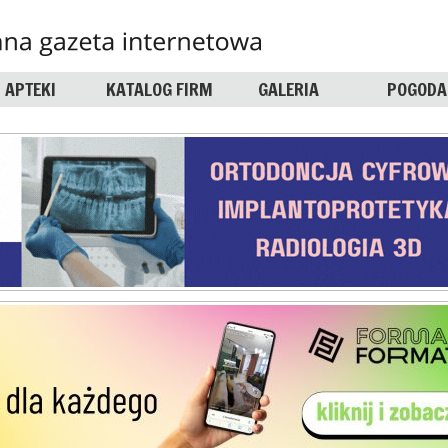
APTEKI
KATALOG FIRM
GALERIA
POGODA