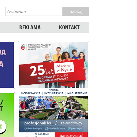
REKLAMA
KONTAKT