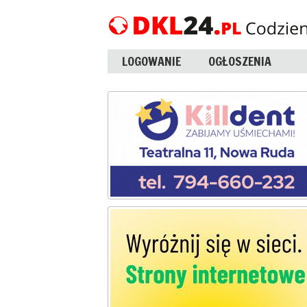
LOGOWANIE
OGŁOSZENIA