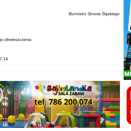
Burmistrz Stronia Śląskiego
go obwieszczenia
7 14