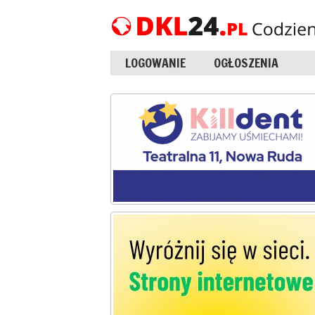
LOGOWANIE
OGŁOSZENIA