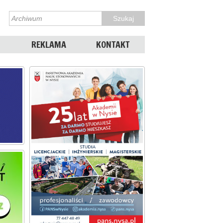
REKLAMA
KONTAKT