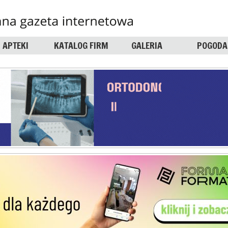
APTEKI
KATALOG FIRM
GALERIA
POGODA