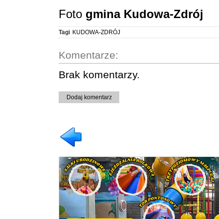
Foto
gmina Kudowa-Zdrój
Tagi
KUDOWA-ZDRÓJ
Komentarze:
Brak komentarzy.
Dodaj komentarz