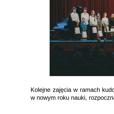
Kolejne zajęcia w ramach kud
w nowym roku nauki, rozpoczną