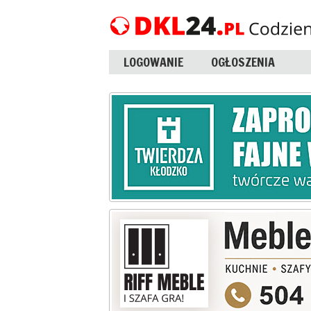
LOGOWANIE
OGŁOSZENIA