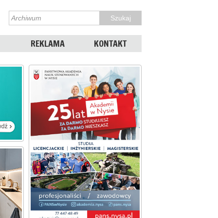
REKLAMA
KONTAKT