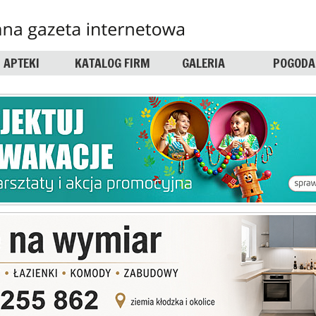
APTEKI
KATALOG FIRM
GALERIA
POGODA