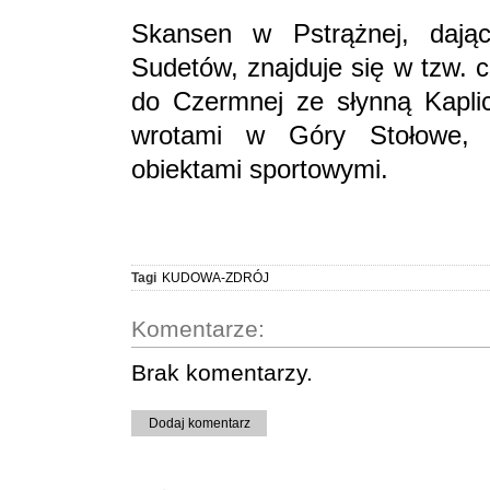
Skansen w Pstrążnej, dając
Sudetów, znajduje się w tzw. c
do Czermnej ze słynną Kapli
wrotami w Góry Stołowe, 
obiektami sportowymi.
Tagi
KUDOWA-ZDRÓJ
Komentarze:
Brak komentarzy.
Dodaj komentarz