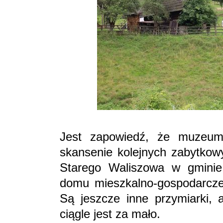
Jest zapowiedź, że muzeum
skansenie kolejnych zabytkowy
Starego Waliszowa w gminie
domu mieszkalno-gospodarcze
Są jeszcze inne przymiarki, 
ciągle jest za mało.