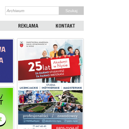
REKLAMA
KONTAKT