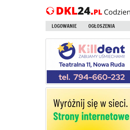
LOGOWANIE
OGŁOSZENIA