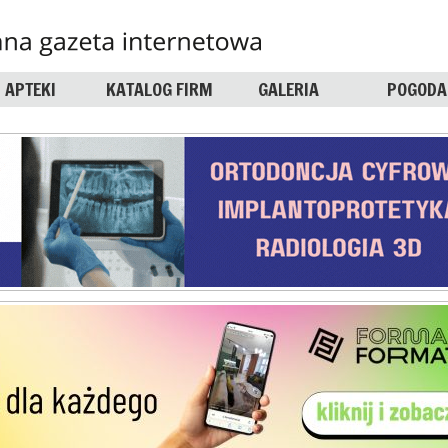
APTEKI
KATALOG FIRM
GALERIA
POGODA