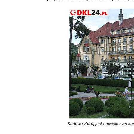
Kudowa-Zdrój jest największym kuro