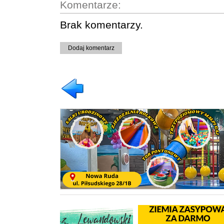
Komentarze:
Brak komentarzy.
Dodaj komentarz