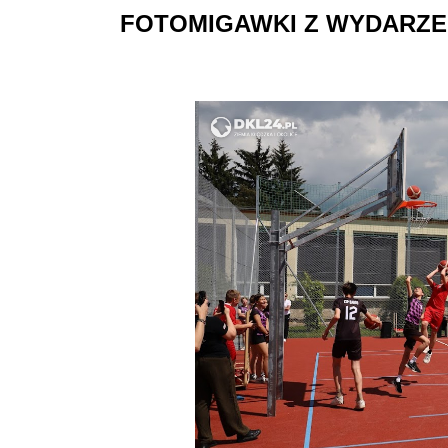
FOTOMIGAWKI Z WYDARZE