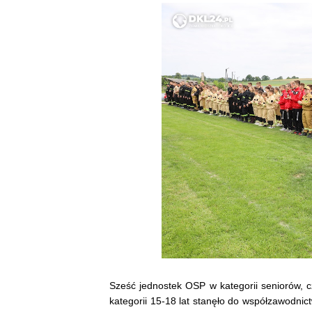
Sześć jednostek OSP w kategorii seniorów, c
kategorii 15-18 lat stanęło do współzawodni