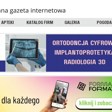
APTEKI
KATALOG FIRM
GALERIA
POGODA