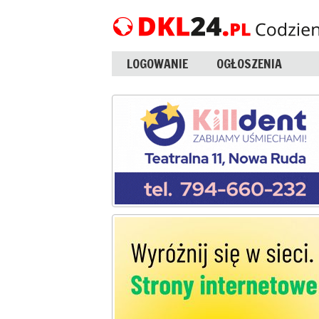
LOGOWANIE
OGŁOSZENIA