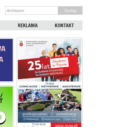
REKLAMA
KONTAKT