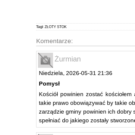
Tagi
ZŁOTY STOK
Komentarze:
Żurmian
Niedziela, 2026-05-31 21:36
Pomysł
Kościół powinien zostać kościołem
takie prawo obowiązywać by takie o
zarządzie gminy powinien ich dobry 
spełniać do jakiego zostały stworzon