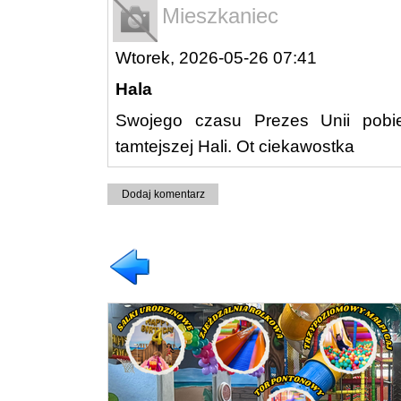
Mieszkaniec
Wtorek, 2026-05-26 07:41
Hala
Swojego czasu Prezes Unii pobie
tamtejszej Hali. Ot ciekawostka
Dodaj komentarz