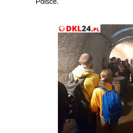
Polsce.