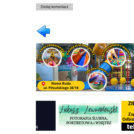
Dodaj komentarz