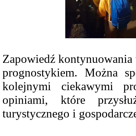
Zapowiedź kontynuowania t
prognostykiem. Można sp
kolejnymi ciekawymi pr
opiniami, które przysł
turystycznego i gospodarcz