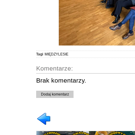
Tagi
MIĘDZYLESIE
Komentarze:
Brak komentarzy.
Dodaj komentarz