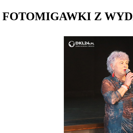
FOTOMIGAWKI Z WYD