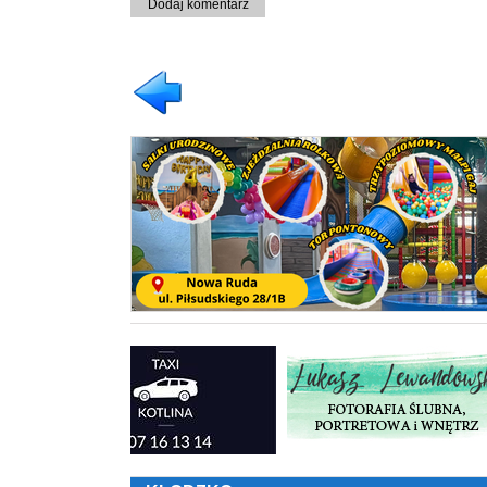
Dodaj komentarz