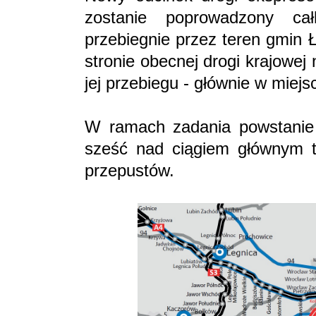
zostanie poprowadzony ca
przebiegnie przez teren gmin 
stronie obecnej drogi krajowe
jej przebiegu - głównie w miejs
W ramach zadania powstanie 
sześć nad ciągiem głównym t
przepustów.