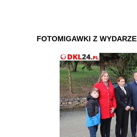
FOTOMIGAWKI Z WYDARZE