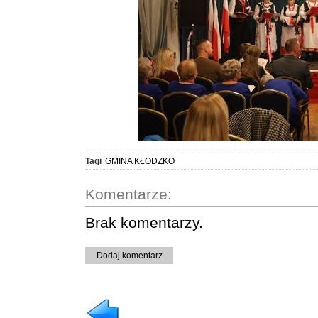
Tagi
GMINA KŁODZKO
Komentarze:
Brak komentarzy.
Dodaj komentarz