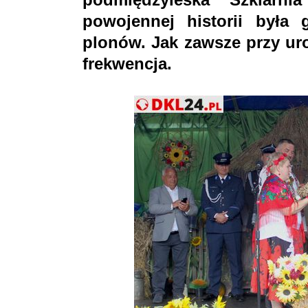
powojennej historii była
plonów. Jak zawsze przy ur
frekwencja.