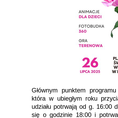
Głównym punktem programu 
która w ubiegłym roku przyci
udziału potrwają od g. 16:00 
się o godzinie 18:00 i potr