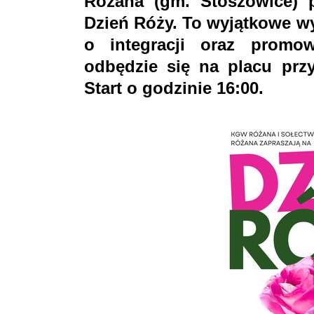
Różana (gm. Stoszowice) 
Dzień Róży. To wyjątkowe w
o integracji oraz promo
odbędzie się na placu przy
Start o godzinie 16:00.