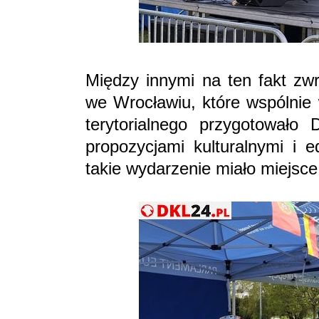
Między innymi na ten fakt zw
we Wrocławiu, które wspólnie
terytorialnego przygotowało
propozycjami kulturalnymi i 
takie wydarzenie miało miejsce