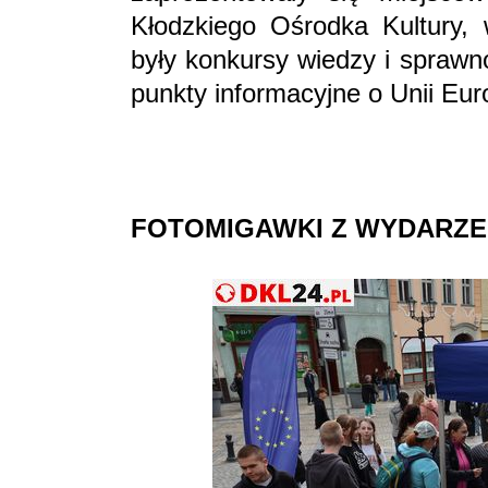
Kłodzkiego Ośrodka Kultury, 
były konkursy wiedzy i sprawn
punkty informacyjne o Unii Euro
FOTOMIGAWKI Z WYDARZE