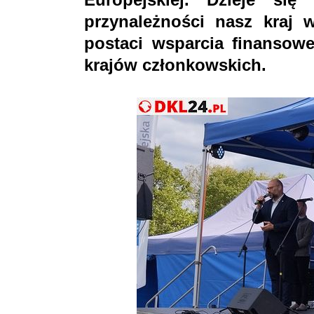
przynależności nasz kraj 
postaci wsparcia finanso
krajów członkowskich.