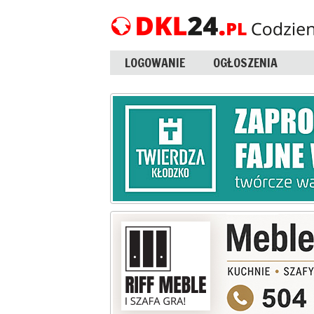
LOGOWANIE
OGŁOSZENIA