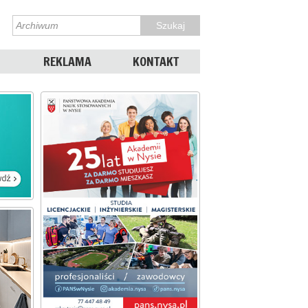
REKLAMA
KONTAKT