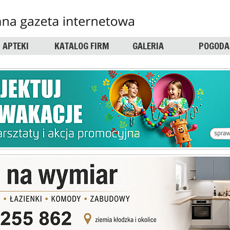
APTEKI
KATALOG FIRM
GALERIA
POGODA