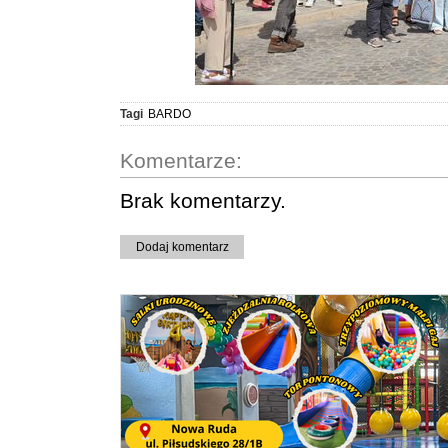
Tagi
BARDO
Komentarze:
Brak komentarzy.
Dodaj komentarz