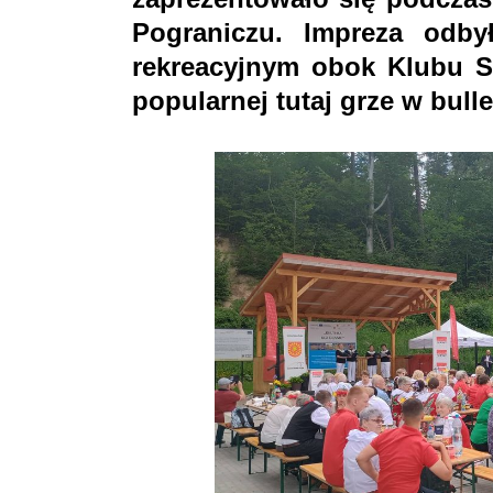
Pograniczu. Impreza odby
rekreacyjnym obok Klubu S
popularnej tutaj grze w bulle