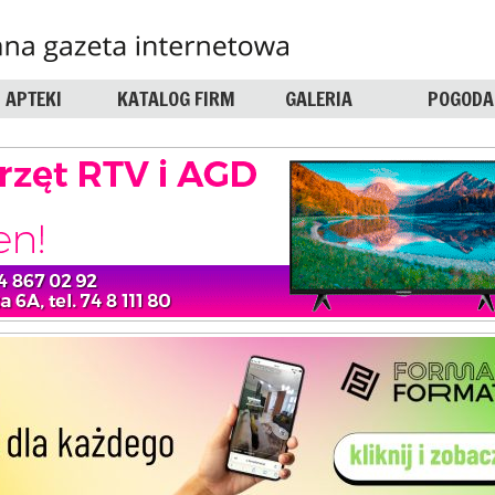
APTEKI
KATALOG FIRM
GALERIA
POGODA