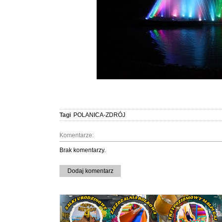
Tagi
POLANICA-ZDRÓJ
Komentarze:
Brak komentarzy.
Dodaj komentarz